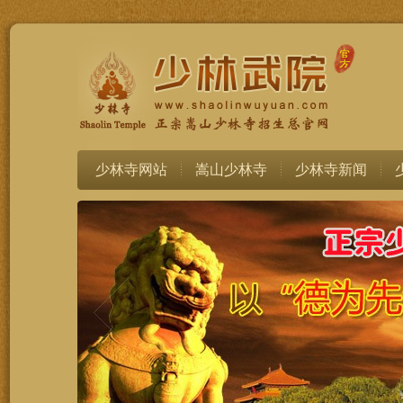
少林寺网站
嵩山少林寺
少林寺新闻