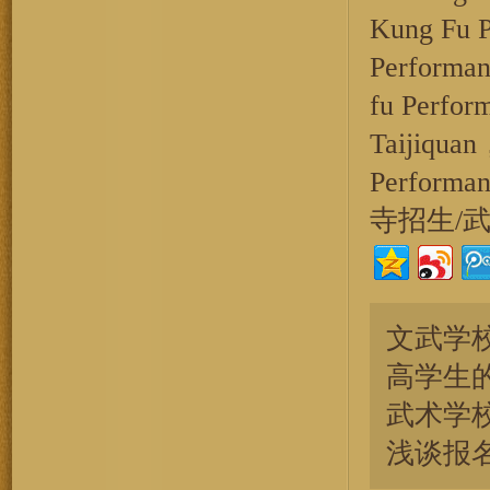
Kung Fu P
Performa
fu Perfo
Taijiquan
Performa
寺招生/武校
文武学校[S
高学生
武术学校[S
浅谈报